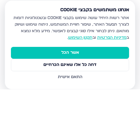
אנחנו משתמשים בקבצי Cookie
אתר רשות היחיד עושה שימוש בקבצי Cookie ובטכנולוגיות דומות
לצורך תפעול האתר, שיפור חוויית המשתמש, ניתוח שימוש ושיווק
מותאם.
ניתן לבחור אילו סוגי קבצים לאפשר. מידע מלא נמצא
ב
מדיניות הפרטיות
וב
תקנון השימוש
.
אשר הכל
דחה כל אלו שאינם הכרחיים
התאם אישית
נכסים נוספים
בבית שמש