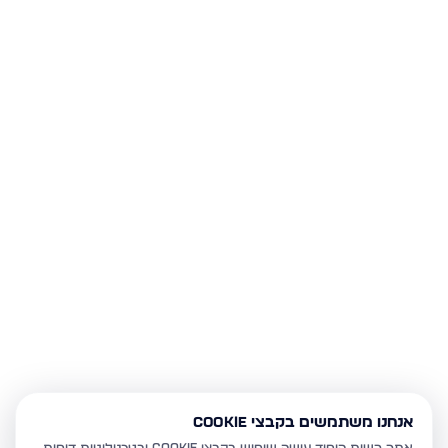
אנחנו משתמשים בקבצי Cookie