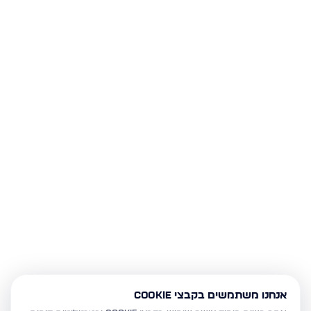
אנחנו משתמשים בקבצי Cookie