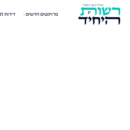
פרויקטים חדשים
דירות ל