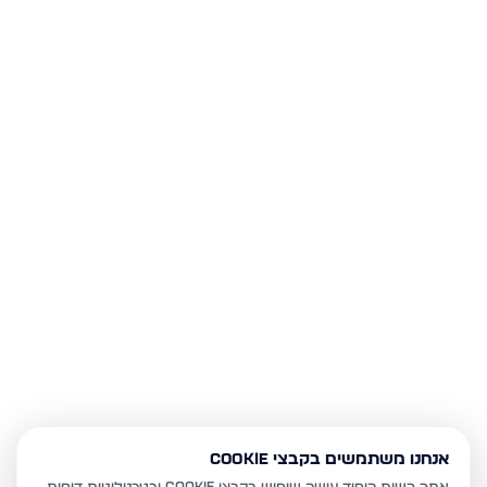
אנחנו משתמשים בקבצי Cookie