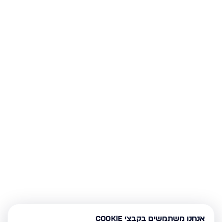
אנחנו משתמשים בקבצי Cookie