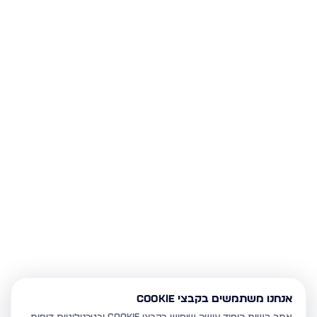
אנחנו משתמשים בקבצי Cookie