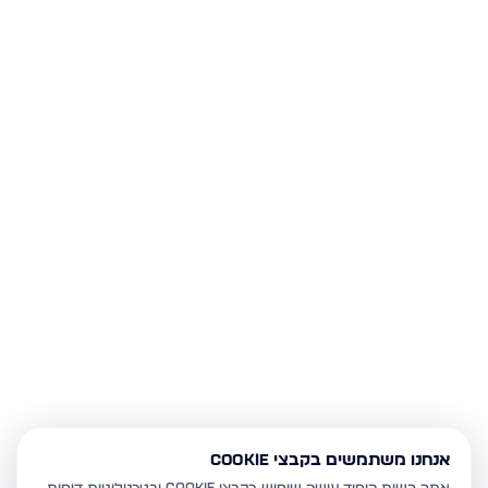
אנחנו משתמשים בקבצי Cookie