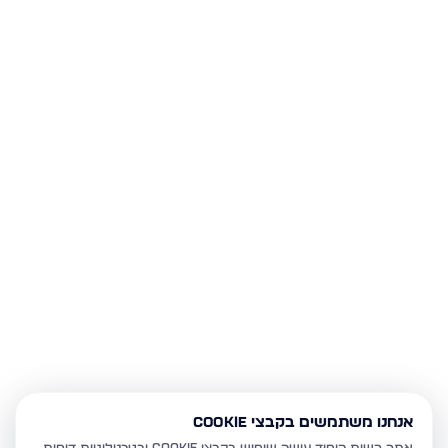
אנחנו משתמשים בקבצי Cookie