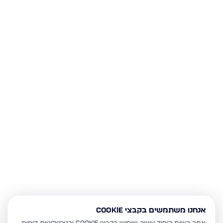
אנחנו משתמשים בקבצי Cookie