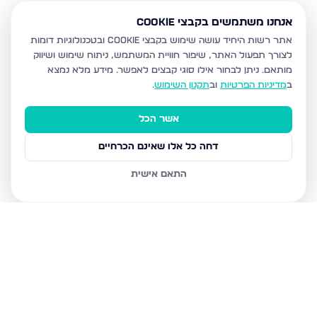
אנחנו משתמשים בקבצי Cookie
אתר רשות היחיד עושה שימוש בקבצי Cookie ובטכנולוגיות דומות
לצורך תפעול האתר, שיפור חוויית המשתמש, ניתוח שימוש ושיווק
מותאם.
ניתן לבחור אילו סוגי קבצים לאפשר. מידע מלא נמצא
ב
מדיניות הפרטיות
וב
תקנון השימוש
.
אשר הכל
דחה כל אלו שאינם הכרחיים
התאם אישית
נכסים נוספים
בעפולה