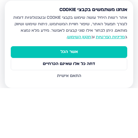
אנחנו משתמשים בקבצי Cookie
אתר רשות היחיד עושה שימוש בקבצי Cookie ובטכנולוגיות דומות
לצורך תפעול האתר, שיפור חוויית המשתמש, ניתוח שימוש ושיווק
מותאם.
ניתן לבחור אילו סוגי קבצים לאפשר. מידע מלא נמצא
ב
מדיניות הפרטיות
וב
תקנון השימוש
.
אשר הכל
דחה כל אלו שאינם הכרחיים
התאם אישית
נכסים נוספים
בעפולה