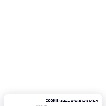
אנחנו משתמשים בקבצי Cookie