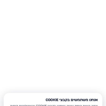
אנחנו משתמשים בקבצי Cookie