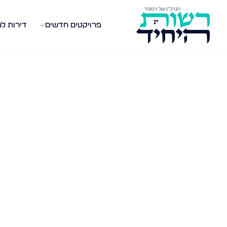
פרויקטים חדשים
דירות ל