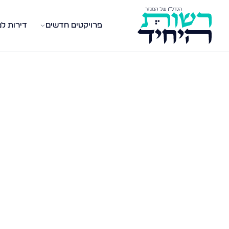
פרויקטים חדשים
דירות ל