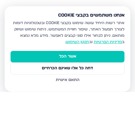
אנחנו משתמשים בקבצי Cookie
אתר רשות היחיד עושה שימוש בקבצי Cookie ובטכנולוגיות דומות
לצורך תפעול האתר, שיפור חוויית המשתמש, ניתוח שימוש ושיווק
מותאם.
ניתן לבחור אילו סוגי קבצים לאפשר. מידע מלא נמצא
ב
מדיניות הפרטיות
וב
תקנון השימוש
.
אשר הכל
דחה כל אלו שאינם הכרחיים
התאם אישית