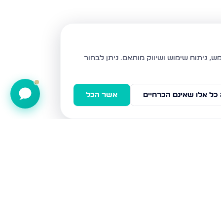
ניתן לבחור
כל אלו שאינם הכרחיים
אשר הכל