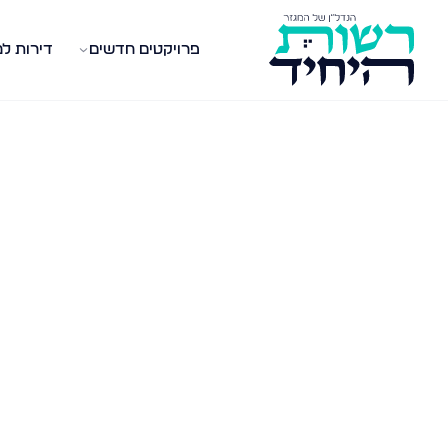
פרויקטים חדשים
דירות ל