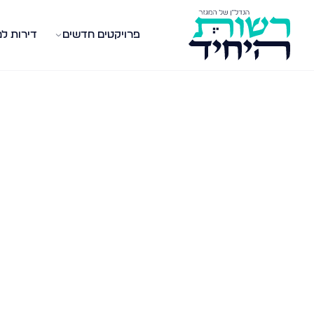
פרויקטים חדשים
דירות ל