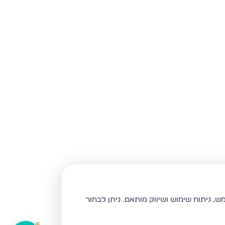
ניתן לבחור