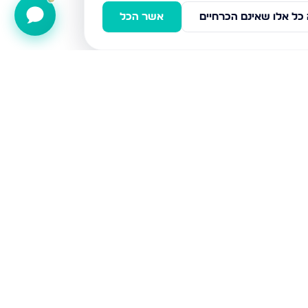
כל אלו שאינם הכרחיים
אשר הכל
דירות למכירה
אשדוד