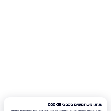
אנחנו משתמשים בקבצי Cookie