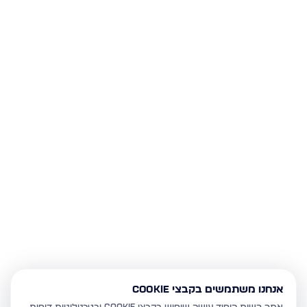
אנחנו משתמשים בקבצי Cookie