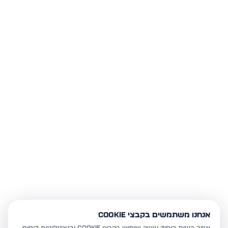
אנחנו משתמשים בקבצי Cookie