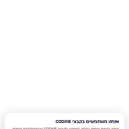
אנחנו משתמשים בקבצי Cookie