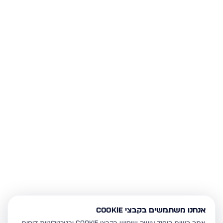
אנחנו משתמשים בקבצי Cookie