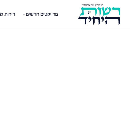
פרויקטים חדשים
דירות ל