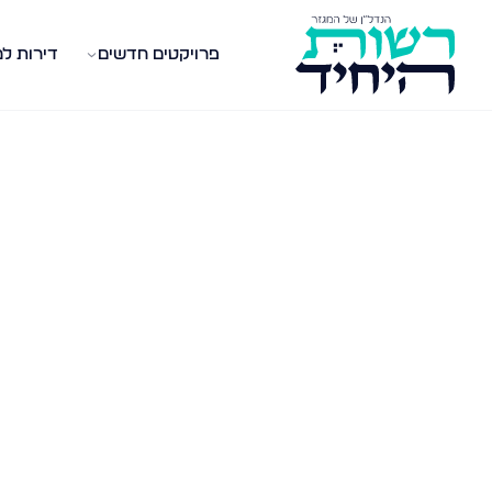
פרויקטים חדשים
דירות ל