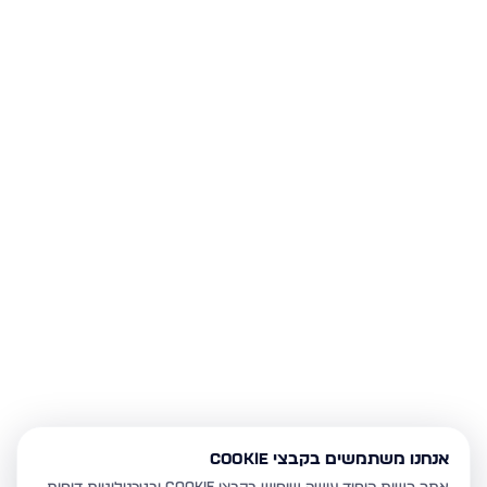
אנחנו משתמשים בקבצי Cookie