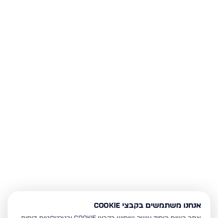
אנחנו משתמשים בקבצי Cookie