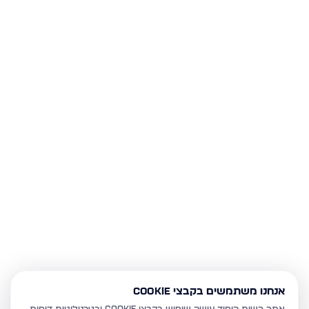
אנחנו משתמשים בקבצי Cookie