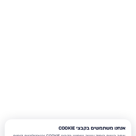
אנחנו משתמשים בקבצי Cookie