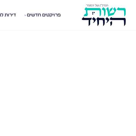
פרויקטים חדשים
דירות ל