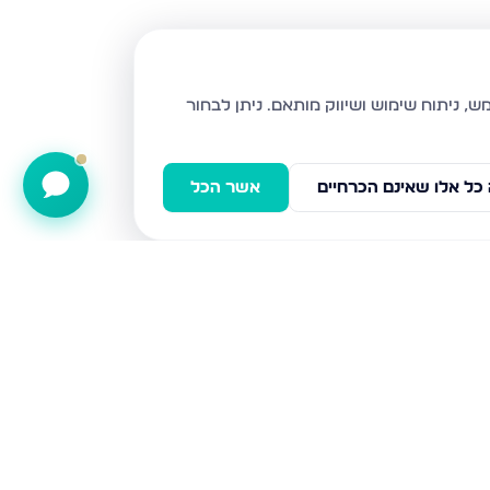
ניתן לבחור
כל אלו שאינם הכרחיים
אשר הכל
הפרג 12, מעלה אדומים