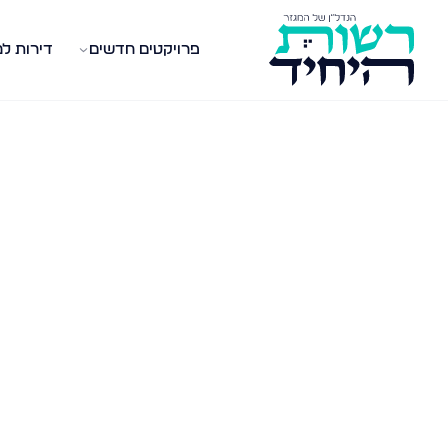
פרויקטים חדשים
דירות ל