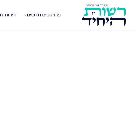
פרויקטים חדשים
דירות ל