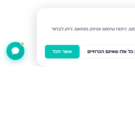
ניתן לבחור
כל אלו שאינם הכרחיים
אשר הכל
הרימון, גבעת זאב