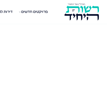
פרויקטים חדשים
דירות ל