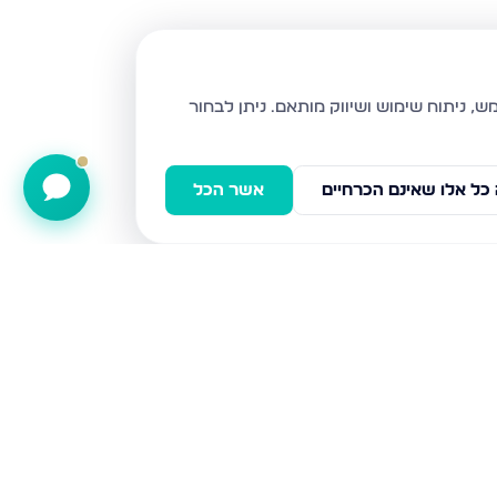
ניתן לבחור
כל אלו שאינם הכרחיים
אשר הכל
הרימון, גבעת זאב