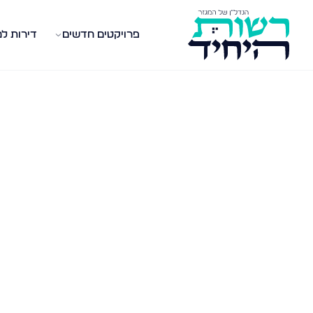
פרויקטים חדשים
דירות ל