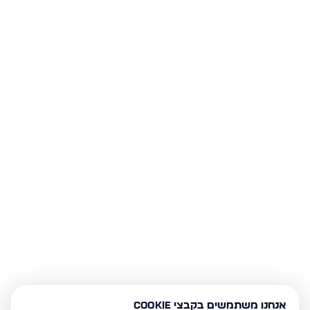
אנחנו משתמשים בקבצי Cookie