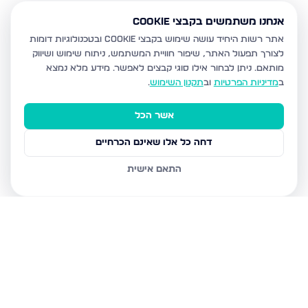
אנחנו משתמשים בקבצי Cookie
אתר רשות היחיד עושה שימוש בקבצי Cookie ובטכנולוגיות דומות
לצורך תפעול האתר, שיפור חוויית המשתמש, ניתוח שימוש ושיווק
מותאם.
ניתן לבחור אילו סוגי קבצים לאפשר. מידע מלא נמצא
ב
מדיניות הפרטיות
וב
תקנון השימוש
.
אשר הכל
דחה כל אלו שאינם הכרחיים
התאם אישית
נכסים נוספים
בקרית מלאכי