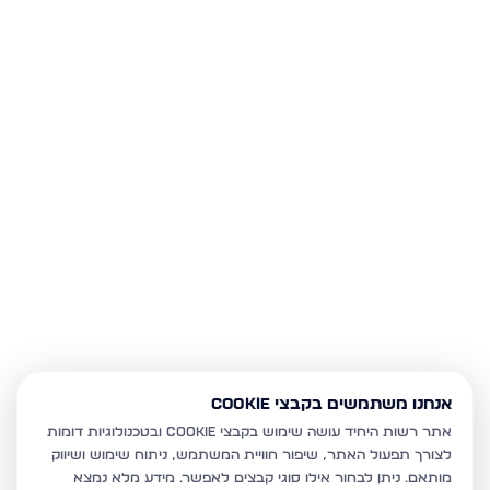
אנחנו משתמשים בקבצי Cookie
אתר רשות היחיד עושה שימוש בקבצי Cookie ובטכנולוגיות דומות
לצורך תפעול האתר, שיפור חוויית המשתמש, ניתוח שימוש ושיווק
מותאם.
ניתן לבחור אילו סוגי קבצים לאפשר. מידע מלא נמצא