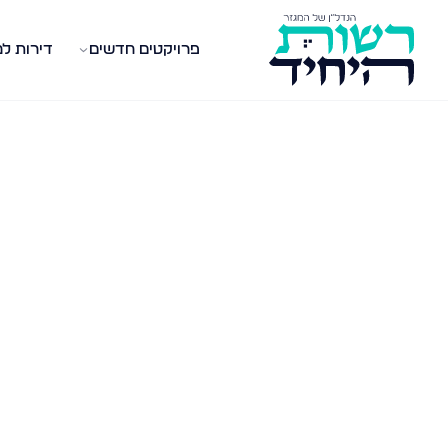
פרויקטים חדשים
דירות ל