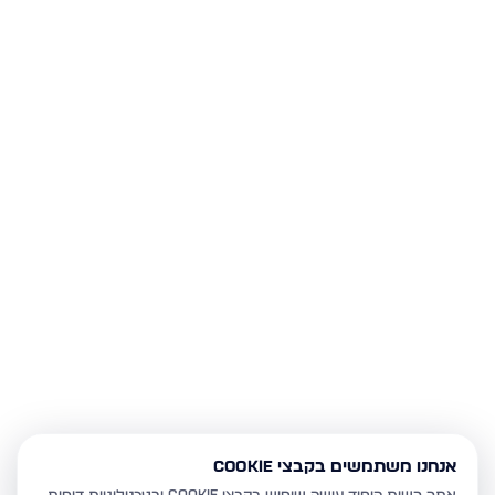
אנחנו משתמשים בקבצי Cookie