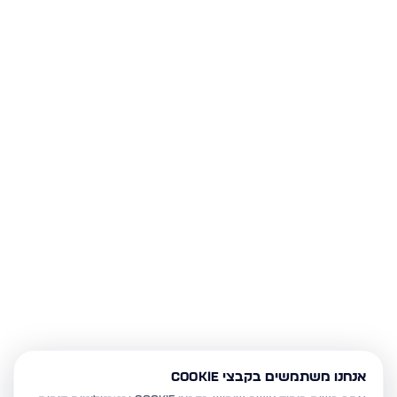
אנחנו משתמשים בקבצי Cookie