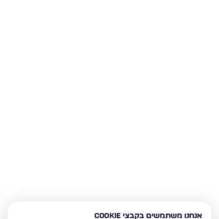
אנחנו משתמשים בקבצי Cookie