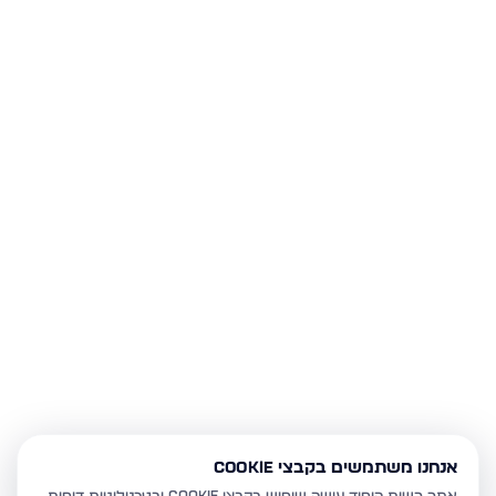
אנחנו משתמשים בקבצי Cookie