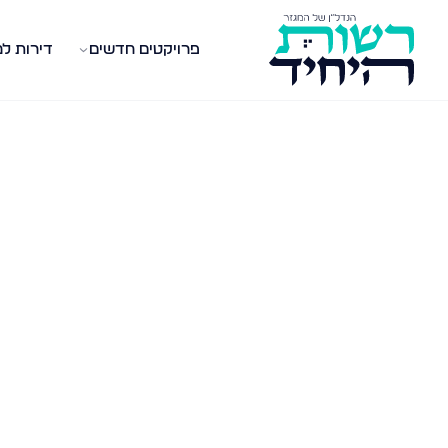
פרויקטים חדשים
דירות ל