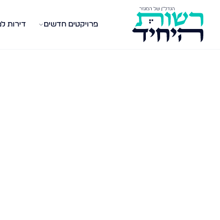
פרויקטים חדשים
דירות ל