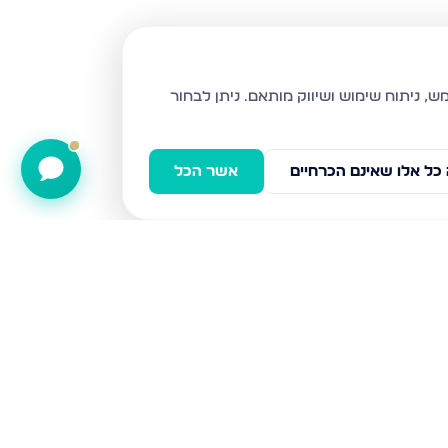
ניתן לבחור
כל אלו שאינם הכרחיים
אשר הכל
שוהם 1