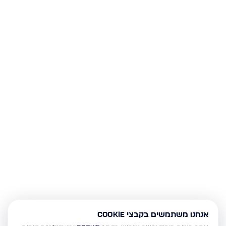
אנחנו משתמשים בקבצי Cookie