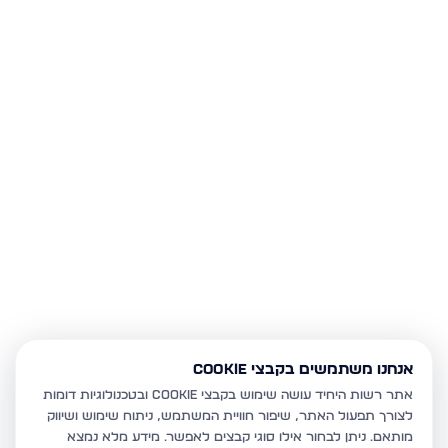
אנחנו משתמשים בקבצי Cookie
אתר רשות היחיד עושה שימוש בקבצי Cookie ובטכנולוגיות דומות
לצורך תפעול האתר, שיפור חוויית המשתמש, ניתוח שימוש ושיווק
מותאם.
ניתן לבחור אילו סוגי קבצים לאפשר. מידע מלא נמצא