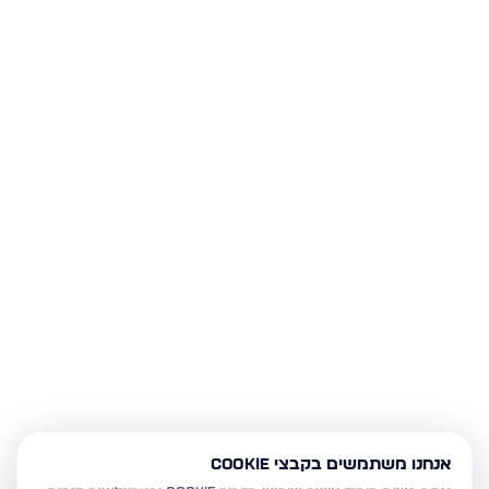
אנחנו משתמשים בקבצי Cookie