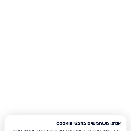
אנחנו משתמשים בקבצי Cookie