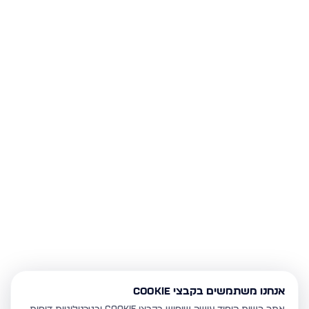
אנחנו משתמשים בקבצי Cookie